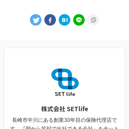
株式会社 SETlife
長崎市中川にある創業30年目の保険代理店で
す。『朝から笑顔で出社できる会社』をモット