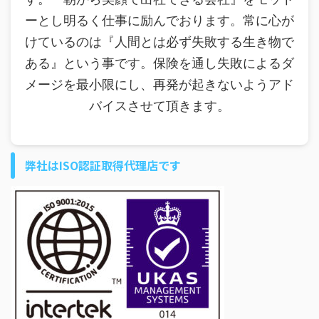
ーとし明るく仕事に励んでおります。常に心が
けているのは『人間とは必ず失敗する生き物で
ある』という事です。保険を通し失敗によるダ
メージを最小限にし、再発が起きないようアド
バイスさせて頂きます。
弊社はISO認証取得代理店です