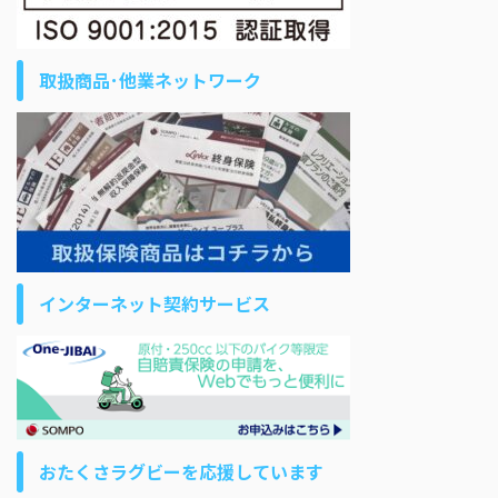
取扱商品･他業ネットワーク
インターネット契約サービス
おたくさラグビーを応援しています