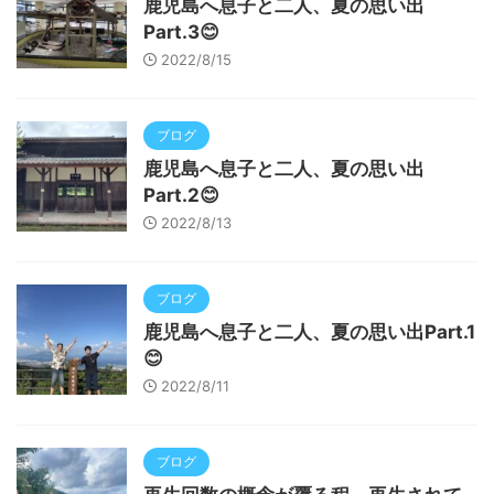
鹿児島へ息子と二人、夏の思い出
Part.3😊
2022/8/15
ブログ
鹿児島へ息子と二人、夏の思い出
Part.2😊
2022/8/13
ブログ
鹿児島へ息子と二人、夏の思い出Part.1
😊
2022/8/11
ブログ