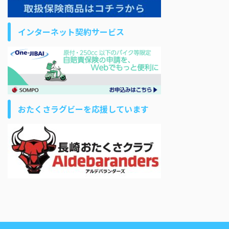
インターネット契約サービス
おたくさラグビーを応援しています