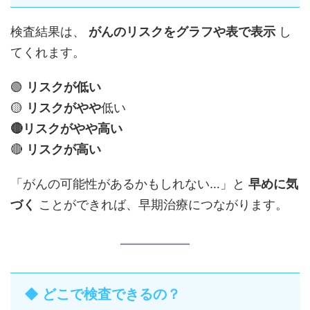
検査結果は、
がんのリスクをグラフや表で表示
し
てくれます。
🟢
リスクが低い
🟡
リスクがやや
低い
🔴リスクがやや高い
🔴
リスクが高い
「がんの可能性があるかもしれない…」と
早めに気
づく
ことができれば、早期治療につながります。
◆ どこで検査できるの？