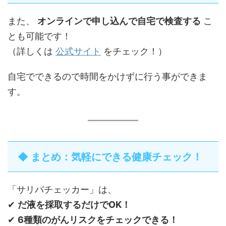
また、
オンラインで申し込んで自宅で検査する
こ
とも可能です！
（詳しくは
公式サイト
をチェック！）
自宅でできるので時間をかけずに行う事ができま
す。
◆ まとめ：気軽にできる健康チェック！
「サリバチェッカー」は、
✔
だ液を採取するだけでOK！
✔
6種類のがんリスクをチェックできる！