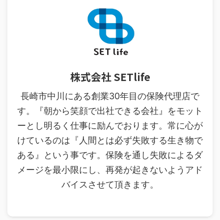
株式会社 SETlife
長崎市中川にある創業30年目の保険代理店で
す。『朝から笑顔で出社できる会社』をモット
ーとし明るく仕事に励んでおります。常に心が
けているのは『人間とは必ず失敗する生き物で
ある』という事です。保険を通し失敗によるダ
メージを最小限にし、再発が起きないようアド
バイスさせて頂きます。