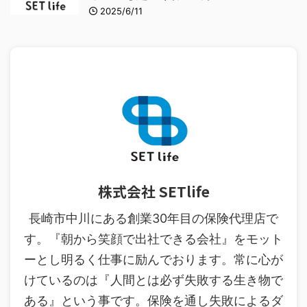
2025/6/11
株式会社 SETlife
長崎市中川にある創業30年目の保険代理店で
す。『朝から笑顔で出社できる会社』をモット
ーとし明るく仕事に励んでおります。常に心が
けているのは『人間とは必ず失敗する生き物で
ある』という事です。保険を通し失敗によるダ