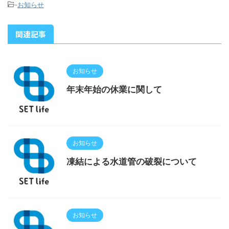
-
お知らせ
関連記事
お知らせ
年末年始の休業に関して
お知らせ
凍結による水道管の破裂について
お知らせ