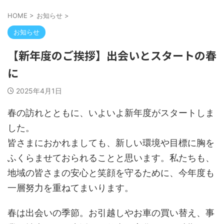
HOME
>
お知らせ
>
お知らせ
【新年度のご挨拶】出会いとスタートの春
に
2025年4月1日
春の訪れとともに、いよいよ新年度がスタートしま
した。
皆さまにおかれましても、新しい環境や目標に胸を
ふくらませておられることと思います。私たちも、
地域の皆さまの安心と笑顔を守るために、今年度も
一層努力を重ねてまいります。
春は出会いの季節。お引越しやお車の買い替え、事