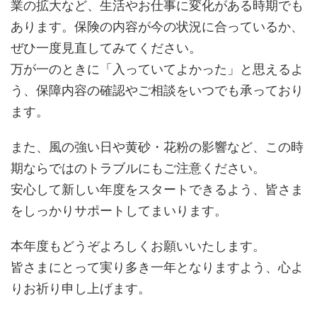
業の拡大など、生活やお仕事に変化がある時期でも
あります。保険の内容が今の状況に合っているか、
ぜひ一度見直してみてください。
万が一のときに「入っていてよかった」と思えるよ
う、保障内容の確認やご相談をいつでも承っており
ます。
また、風の強い日や黄砂・花粉の影響など、この時
期ならではのトラブルにもご注意ください。
安心して新しい年度をスタートできるよう、皆さま
をしっかりサポートしてまいります。
本年度もどうぞよろしくお願いいたします。
皆さまにとって実り多き一年となりますよう、心よ
りお祈り申し上げます。