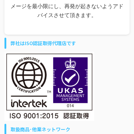
メージを最小限にし、再発が起きないようアド
バイスさせて頂きます。
弊社はISO認証取得代理店です
取扱商品･他業ネットワーク