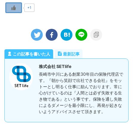
+1
この記事を書いた人
最新記事
株式会社 SETlife
長崎市中川にある創業30年目の保険代理店で
す。『朝から笑顔で出社できる会社』をモッ
トーとし明るく仕事に励んでおります。常に
心がけているのは『人間とは必ず失敗する生
き物である』という事です。保険を通し失敗
によるダメージを最小限にし、再発が起きな
いようアドバイスさせて頂きます。