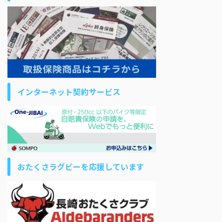
インターネット契約サービス
おたくさラグビーを応援しています